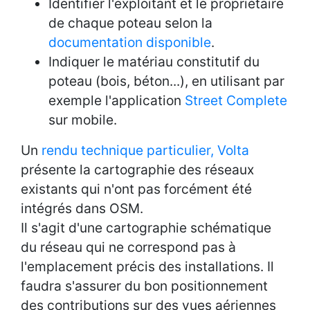
Identifier l'exploitant et le propriétaire
de chaque poteau selon la
documentation disponible
.
Indiquer le matériau constitutif du
poteau (bois, béton...), en utilisant par
exemple l'application
Street Complete
sur mobile.
Un
rendu technique particulier, Volta
présente la cartographie des réseaux
existants qui n'ont pas forcément été
intégrés dans OSM.
Il s'agit d'une cartographie schématique
du réseau qui ne correspond pas à
l'emplacement précis des installations. Il
faudra s'assurer du bon positionnement
des contributions sur des vues aériennes