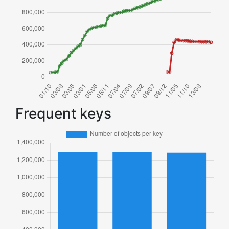
Frequent keys