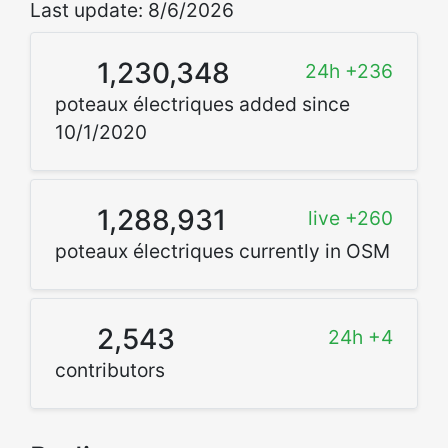
Last update: 8/6/2026
1,230,348
24h +236
poteaux électriques added since
10/1/2020
1,288,931
live +260
poteaux électriques currently in OSM
2,543
24h +4
contributors