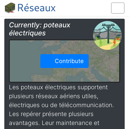
Currently: poteaux
électriques
Contribute
Les poteaux électriques supportent
plusieurs réseaux aériens utiles,
électriques ou de télécommunication.
Les repérer présente plusieurs
avantages. Leur maintenance et