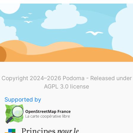
Copyright 2024–2026 Podoma - Released under
AGPL 3.0 license
Supported by