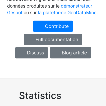
données produites sur le
démonstrateur
Gespot
ou sur
la plateforme GeoDataMine
.
Contribute
Full documentation
Discuss
Blog article
Statistics