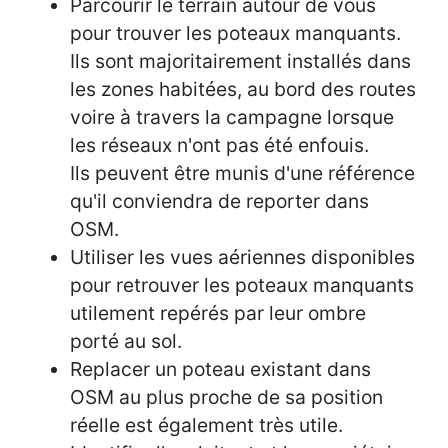
Parcourir le terrain autour de vous
pour trouver les poteaux manquants.
Ils sont majoritairement installés dans
les zones habitées, au bord des routes
voire à travers la campagne lorsque
les réseaux n'ont pas été enfouis.
Ils peuvent être munis d'une référence
qu'il conviendra de reporter dans
OSM.
Utiliser les vues aériennes disponibles
pour retrouver les poteaux manquants
utilement repérés par leur ombre
porté au sol.
Replacer un poteau existant dans
OSM au plus proche de sa position
réelle est également très utile.