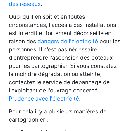
des réseaux
.
Quoi qu'il en soit et en toutes
circonstances, l'accès à ces installations
est interdit et fortement déconseillé en
raison des
dangers de l'électricité
pour les
personnes. Il n'est pas nécessaire
d'entreprendre l'ascension des poteaux
pour les cartographier. Si vous constatez
la moindre dégradation ou atteinte,
contactez le service de dépannage de
l'exploitant de l'ouvrage concerné.
Prudence avec l'électricité
.
Pour cela il y a plusieurs manières de
cartographier :