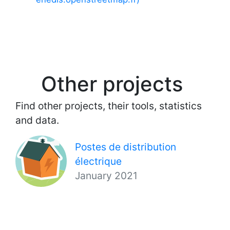
Other projects
Find other projects, their tools, statistics
and data.
Postes de distribution
électrique
January 2021