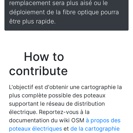
remplacement sera plus aisé ou le
déploiement de la fibre optique pourra
être plus rapide.
How to
contribute
L'objectif est d'obtenir une cartographie la
plus complète possible des poteaux
supportant le réseau de distribution
électrique. Reportez-vous à la
documentation du wiki OSM
à propos des
poteaux électriques
et
de la cartographie