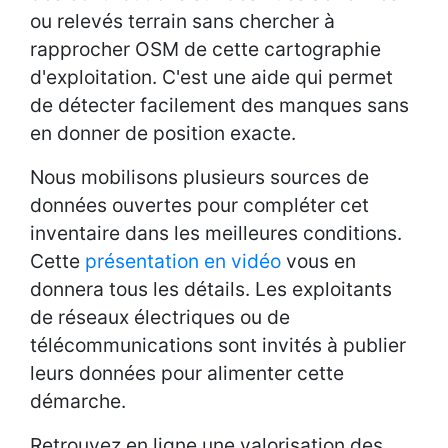
ou relevés terrain sans chercher à
rapprocher OSM de cette cartographie
d'exploitation. C'est une aide qui permet
de détecter facilement des manques sans
en donner de position exacte.
Nous mobilisons plusieurs sources de
données ouvertes pour compléter cet
inventaire dans les meilleures conditions.
Cette
présentation en vidéo
vous en
donnera tous les détails. Les exploitants
de réseaux électriques ou de
télécommunications sont invités à publier
leurs données pour alimenter cette
démarche.
Retrouvez en ligne une valorisation des