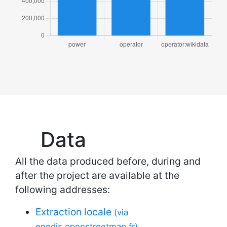
Data
All the data produced before, during and
after the project are available at the
following addresses:
Extraction locale
(via
enedis.openstreetmap.fr)